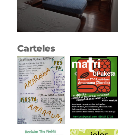
Carteles