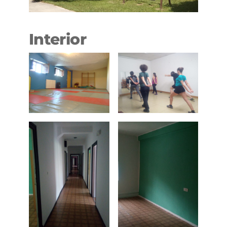
Interior