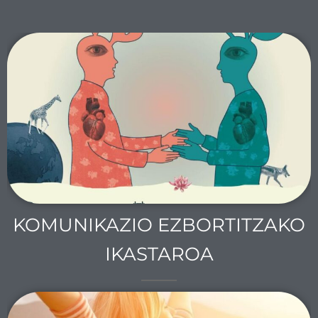
KOMUNIKAZIO EZBORTITZAKO
IKASTAROA